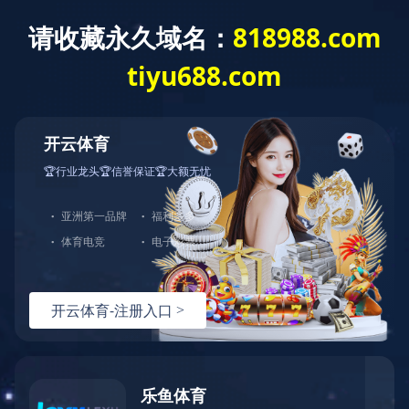
集团概况
安博·体育(中国)官方网站成立于2016年2月25日，是由盐城
市人民政府出资设立的国有独资企业，注册资本金人民币20
亿元。